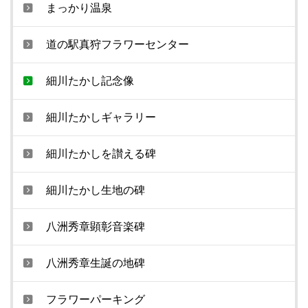
まっかり温泉
道の駅真狩フラワーセンター
細川たかし記念像
細川たかしギャラリー
細川たかしを讃える碑
細川たかし生地の碑
八洲秀章顕彰音楽碑
八洲秀章生誕の地碑
フラワーパーキング