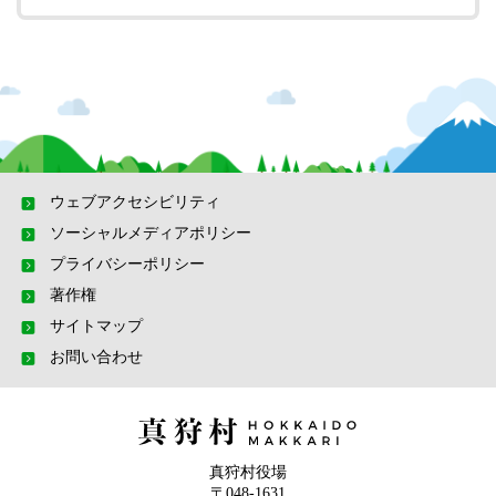
ウェブアクセシビリティ
ソーシャルメディアポリシー
プライバシーポリシー
著作権
サイトマップ
お問い合わせ
真狩村役場
〒048-1631