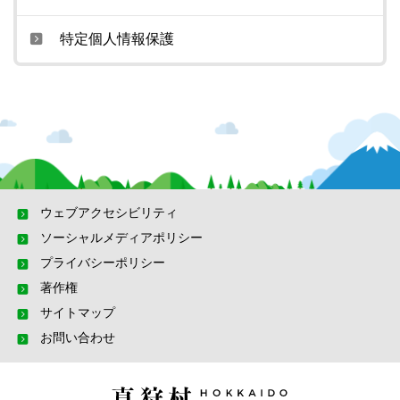
特定個人情報保護
ウェブアクセシビリティ
ソーシャルメディアポリシー
プライバシーポリシー
著作権
サイトマップ
お問い合わせ