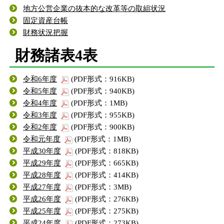
地方公営企業の抜本的な改革等の取組状況
固定資産台帳
財務状況把握
財務諸表4表
令和6年度
(PDF形式：916KB)
令和5年度
(PDF形式：940KB)
令和4年度
(PDF形式：1MB)
令和3年度
(PDF形式：955KB)
令和2年度
(PDF形式：900KB)
令和元年度
(PDF形式：1MB)
平成30年度
(PDF形式：818KB)
平成29年度
(PDF形式：665KB)
平成28年度
(PDF形式：414KB)
平成27年度
(PDF形式：3MB)
平成26年度
(PDF形式：276KB)
平成25年度
(PDF形式：275KB)
平成24年度
(PDF形式：273KB)