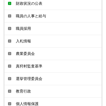
財政状況の公表
職員の人事と給与
職員採用
入札情報
農業委員会
真狩村監査基準
選挙管理委員会
教育行政
個人情報保護