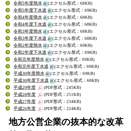
令和5年度簡水
(エクセル形式：68KB)
令和5年度下水道
(エクセル形式：69KB)
令和4年度簡水
(エクセル形式：68KB)
令和4年度下水道
(エクセル形式：68KB)
令和3年度簡水
(エクセル形式：68KB)
令和3年度下水道
(エクセル形式：68KB)
令和2年度簡水
(エクセル形式：69KB)
令和2年度下水道
(エクセル形式：69KB)
令和元年度簡水
(エクセル形式：69KB)
令和元年度下水道
(エクセル形式：69KB)
平成30年度簡水
(エクセル形式：69KB)
平成30年度下水道
(エクセル形式：68KB)
平成29年度
(PDF形式：245KB)
平成28年度
(PDF形式：251KB)
平成27年度
(PDF形式：234KB)
平成26年度
(PDF形式：224KB)
地方公営企業の抜本的な改革