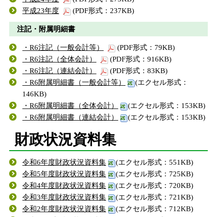
平成23年度
(PDF形式：237KB)
注記・附属明細書
・R6注記（一般会計等）
(PDF形式：79KB)
・R6注記（全体会計）
(PDF形式：916KB)
・R6注記（連結会計）
(PDF形式：83KB)
・R6附属明細書（一般会計等）
(エクセル形式：
146KB)
・R6附属明細書（全体会計）
(エクセル形式：153KB)
・R6附属明細書（連結会計）
(エクセル形式：153KB)
財政状況資料集
令和6年度財政状況資料集
(エクセル形式：551KB)
令和5年度財政状況資料集
(エクセル形式：725KB)
令和4年度財政状況資料集
(エクセル形式：720KB)
令和3年度財政状況資料集
(エクセル形式：721KB)
令和2年度財政状況資料集
(エクセル形式：712KB)