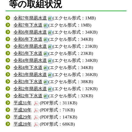
等の取組状況
令和7年簡易水道
(エクセル形式：1MB)
令和7年下水道
(エクセル形式：1MB)
令和6年簡易水道
(エクセル形式：34KB)
令和6年下水道
(エクセル形式：34KB)
令和5年簡易水道
(エクセル形式：23KB)
令和5年下水道
(エクセル形式：23KB)
令和4年簡易水道
(エクセル形式：34KB)
令和4年下水道
(エクセル形式：34KB)
令和3年簡易水道
(エクセル形式：36KB)
令和3年下水道
(エクセル形式：38KB)
令和2年簡易水道
(エクセル形式：32KB)
令和2年下水道
(エクセル形式：32KB)
平成31年
(PDF形式：311KB)
平成30年
(PDF形式：71KB)
平成29年
(PDF形式：147KB)
平成28年
(PDF形式：68KB)