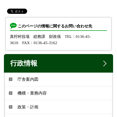
このページの情報に関するお問い合わせ先
真狩村役場 総務課 財政係
TEL：0136-45-
3610
FAX：0136-45-3162
行政情報
庁舎案内図
機構・業務内容
政策・計画