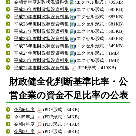
令和元年度財政状況資料集
(エクセル形式：705KB)
平成30年度財政状況資料集
(エクセル形式：695KB)
平成29年度財政状況資料集
(エクセル形式：685KB)
平成28年度財政状況資料集
(エクセル形式：681KB)
平成27年度財政状況資料集
(エクセル形式：583KB)
平成26年度財政状況資料集
(エクセル形式：347KB)
平成25年度財政状況資料集
(エクセル形式：349KB)
平成24年度財政状況資料集
(エクセル形式：1MB)
平成23年度財政状況資料集
(エクセル形式：1MB)
平成22年度財政状況資料集
(PDF形式：410KB)
財政健全化判断基準比率・公
営企業の資金不足比率の公表
令和6年度
(PDF形式：34KB)
令和5年度
(PDF形式：34KB)
令和4年度
(PDF形式：44KB)
令和3年度
(PDF形式：58KB)