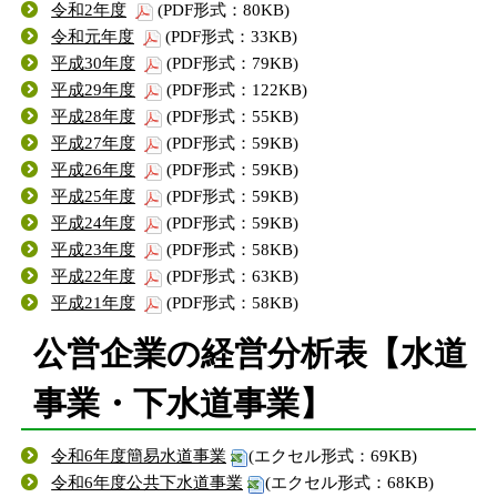
令和2年度
(PDF形式：80KB)
令和元年度
(PDF形式：33KB)
平成30年度
(PDF形式：79KB)
平成29年度
(PDF形式：122KB)
平成28年度
(PDF形式：55KB)
平成27年度
(PDF形式：59KB)
平成26年度
(PDF形式：59KB)
平成25年度
(PDF形式：59KB)
平成24年度
(PDF形式：59KB)
平成23年度
(PDF形式：58KB)
平成22年度
(PDF形式：63KB)
平成21年度
(PDF形式：58KB)
公営企業の経営分析表【水道
事業・下水道事業】
令和6年度簡易水道事業
(エクセル形式：69KB)
令和6年度公共下水道事業
(エクセル形式：68KB)