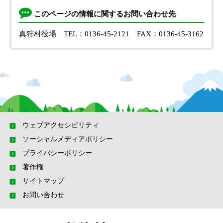
このページの情報に関するお問い合わせ先
真狩村役場
TEL：0136-45-2121
FAX：0136-45-3162
ウェブアクセシビリティ
ソーシャルメディアポリシー
プライバシーポリシー
著作権
サイトマップ
お問い合わせ