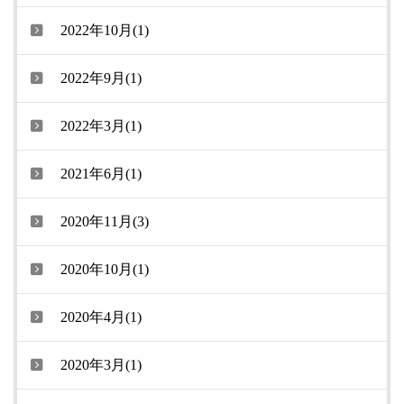
2022年10月(1)
2022年9月(1)
2022年3月(1)
2021年6月(1)
2020年11月(3)
2020年10月(1)
2020年4月(1)
2020年3月(1)