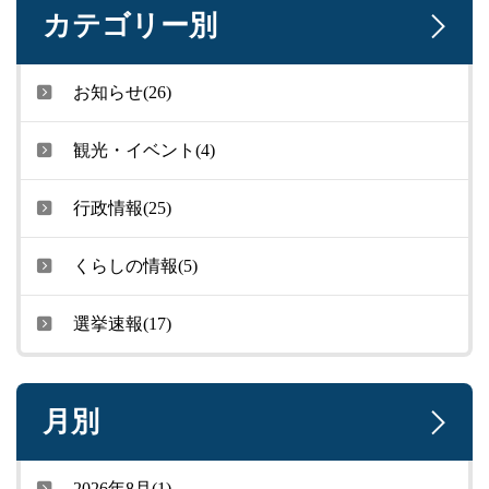
カテゴリー別
お知らせ(26)
観光・イベント(4)
行政情報(25)
くらしの情報(5)
選挙速報(17)
月別
2026年8月(1)