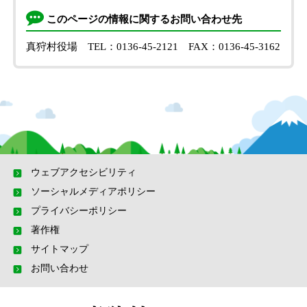
このページの情報に関するお問い合わせ先
真狩村役場
TEL：0136-45-2121
FAX：0136-45-3162
ウェブアクセシビリティ
ソーシャルメディアポリシー
プライバシーポリシー
著作権
サイトマップ
お問い合わせ