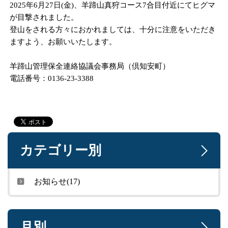
2025年6月27日(金)、羊蹄山真狩コース7合目付近にてヒグマ
が目撃されました。
登山をされる方々におかれましては、十分に注意をいただき
ますよう、お願いいたします。
羊蹄山管理保全連絡協議会事務局（倶知安町）
電話番号：0136-23-3388
カテゴリー別
お知らせ(17)
月別