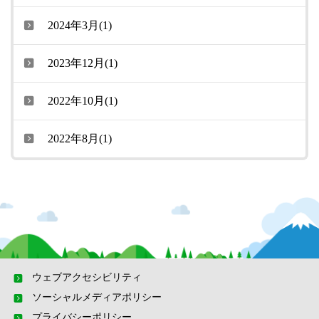
2024年3月(1)
2023年12月(1)
2022年10月(1)
2022年8月(1)
ウェブアクセシビリティ
ソーシャルメディアポリシー
プライバシーポリシー