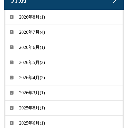
2026年8月(1)
2026年7月(4)
2026年6月(1)
2026年5月(2)
2026年4月(2)
2026年3月(1)
2025年8月(1)
2025年6月(1)