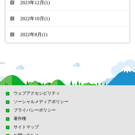
2023年12月(1)
2022年10月(1)
2022年8月(1)
ウェブアクセシビリティ
ソーシャルメディアポリシー
プライバシーポリシー
著作権
サイトマップ