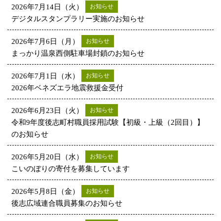
2026年7月14日（火）
お知らせ
デジタルスタンプラリー実施のお知らせ
2026年7月6日（月）
お知らせ
まっかり温泉西側駐車場封鎖のお知らせ
2026年7月1日（水）
お知らせ
2026年ベネズエラ地震救援金受付
2026年6月23日（火）
お知らせ
令和9年度後志町村職員採用試験【初級・上級（2回目）】
のお知らせ
2026年5月20日（水）
お知らせ
こいのぼりの寄付を募集しています
2026年5月8日（金）
お知らせ
後志広域連合職員募集のお知らせ