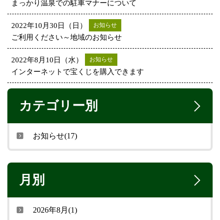
まっかり温泉での駐車マナーについて
2022年10月30日（日）
お知らせ
ご利用ください～地域のお知らせ
2022年8月10日（水）
お知らせ
インターネットで宝くじを購入できます
カテゴリー別
お知らせ(17)
月別
2026年8月(1)