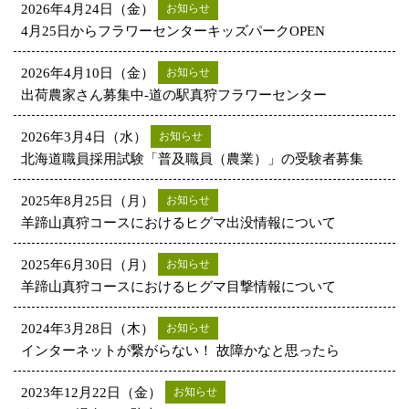
2026年4月24日（金）
お知らせ
4月25日からフラワーセンターキッズパークOPEN
2026年4月10日（金）
お知らせ
出荷農家さん募集中‐道の駅真狩フラワーセンター
2026年3月4日（水）
お知らせ
北海道職員採用試験「普及職員（農業）」の受験者募集
2025年8月25日（月）
お知らせ
羊蹄山真狩コースにおけるヒグマ出没情報について
2025年6月30日（月）
お知らせ
羊蹄山真狩コースにおけるヒグマ目撃情報について
2024年3月28日（木）
お知らせ
インターネットが繋がらない！ 故障かなと思ったら
2023年12月22日（金）
お知らせ