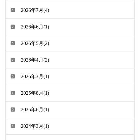
2026年7月(4)
2026年6月(1)
2026年5月(2)
2026年4月(2)
2026年3月(1)
2025年8月(1)
2025年6月(1)
2024年3月(1)