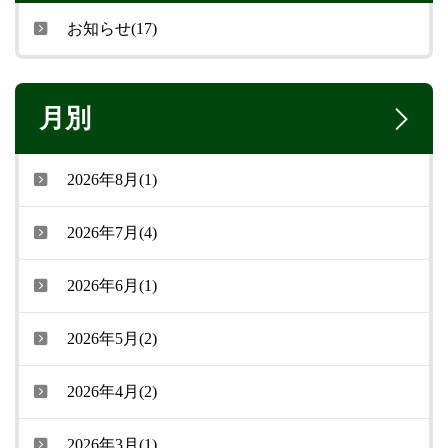
お知らせ(17)
月別
2026年8月(1)
2026年7月(4)
2026年6月(1)
2026年5月(2)
2026年4月(2)
2026年3月(1)