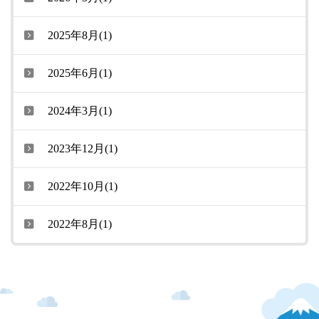
2025年8月(1)
2025年6月(1)
2024年3月(1)
2023年12月(1)
2022年10月(1)
2022年8月(1)