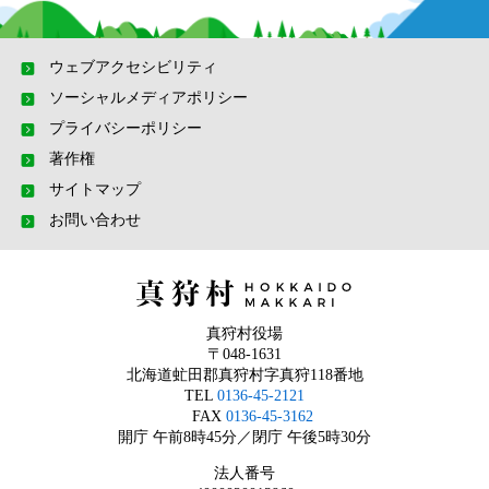
ウェブアクセシビリティ
ソーシャルメディアポリシー
プライバシーポリシー
著作権
サイトマップ
お問い合わせ
真狩村役場
〒048-1631
北海道虻田郡真狩村字真狩118番地
TEL
0136-45-2121
FAX
0136-45-3162
開庁 午前8時45分／閉庁 午後5時30分
法人番号