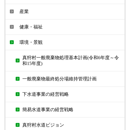
産業
健康・福祉
環境・景観
真狩村一般廃棄物処理基本計画(令和6年度～令
和15年度)
一般廃棄物最終処分場維持管理計画
下水道事業の経営戦略
簡易水道事業の経営戦略
真狩村水道ビジョン