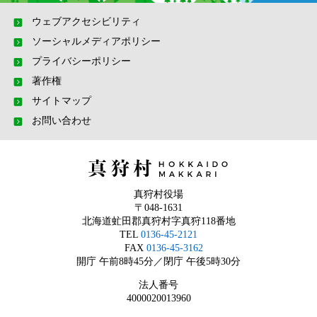
ウェブアクセシビリティ
ソーシャルメディアポリシー
プライバシーポリシー
著作権
サイトマップ
お問い合わせ
真狩村役場
〒048-1631
北海道虻田郡真狩村字真狩118番地
TEL
0136-45-2121
FAX
0136-45-3162
開庁 午前8時45分／閉庁 午後5時30分
法人番号
4000020013960