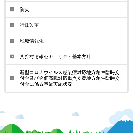
防災
行政改革
地域情報化
真狩村情報セキュリティ基本方針
新型コロナウイルス感染症対応地方創生臨時交
付金及び物価高騰対応重点支援地方創生臨時交
付金に係る事業実施状況