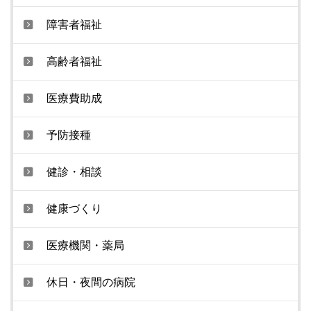
障害者福祉
高齢者福祉
医療費助成
予防接種
健診・相談
健康づくり
医療機関・薬局
休日・夜間の病院