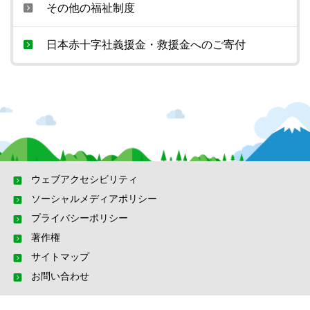
その他の福祉制度
日本赤十字社義援金・救援金へのご寄付
ウェブアクセシビリティ
ソーシャルメディアポリシー
プライバシーポリシー
著作権
サイトマップ
お問い合わせ