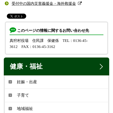
受付中の国内災害義援金・海外救援金
このページの情報に関するお問い合わせ先
真狩村役場 住民課 保健係
TEL：0136-45-
3612
FAX：0136-45-3162
健康・福祉
妊娠・出産
子育て
地域福祉