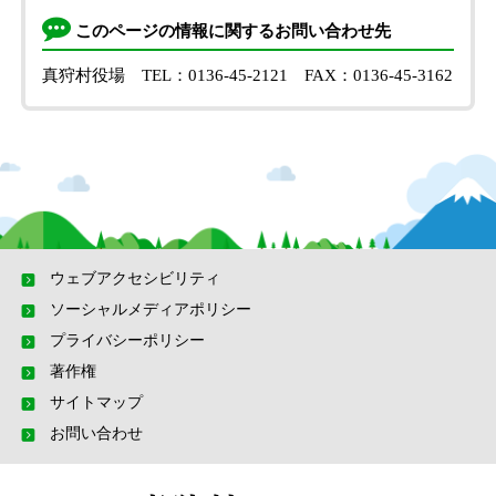
このページの情報に関するお問い合わせ先
真狩村役場
TEL：0136-45-2121
FAX：0136-45-3162
ウェブアクセシビリティ
ソーシャルメディアポリシー
プライバシーポリシー
著作権
サイトマップ
お問い合わせ