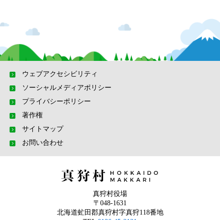
ウェブアクセシビリティ
ソーシャルメディアポリシー
プライバシーポリシー
著作権
サイトマップ
お問い合わせ
真狩村役場
〒048-1631
北海道虻田郡真狩村字真狩118番地