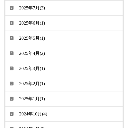
2025年7月(3)
2025年6月(1)
2025年5月(1)
2025年4月(2)
2025年3月(1)
2025年2月(1)
2025年1月(1)
2024年10月(4)