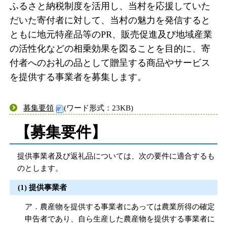
ふるさと納税制度を活用し、当村を応援していた
だいた寄付者に対して、当村の魅力を発信すると
ともに地元特産品等のPR、販売促進及び地域産業
の活性化などの相乗効果を図ることを目的に、寄
付者へのお礼の品として贈呈する商品やサービス
を提供する事業者を募集します。
募集要領
(ワード形式：23KB)
【募集要件】
提供事業者及び返礼品については、次の要件に適合するも
のとします。
(1) 提供事業者
ア．農産物を提供する事業者にあっては農業所得の確定
申告者であり、自ら生産した農産物を提供する事業者に