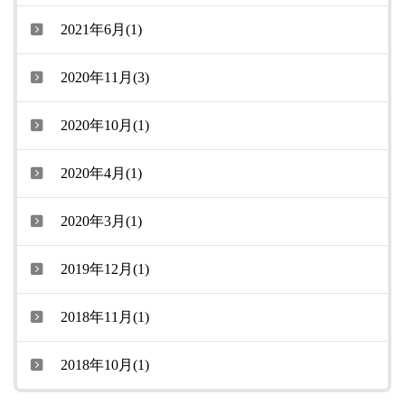
2021年6月(1)
2020年11月(3)
2020年10月(1)
2020年4月(1)
2020年3月(1)
2019年12月(1)
2018年11月(1)
2018年10月(1)