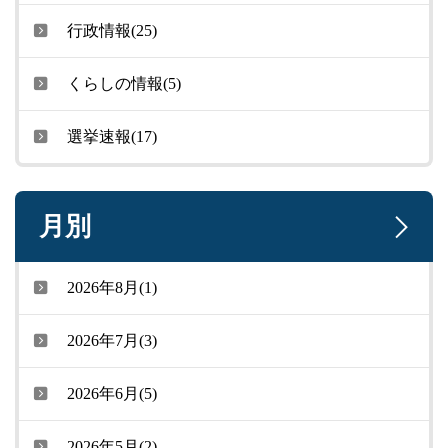
行政情報(25)
くらしの情報(5)
選挙速報(17)
月別
2026年8月(1)
2026年7月(3)
2026年6月(5)
2026年5月(2)