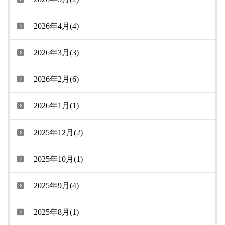
2026年4月(4)
2026年3月(3)
2026年2月(6)
2026年1月(1)
2025年12月(2)
2025年10月(1)
2025年9月(4)
2025年8月(1)