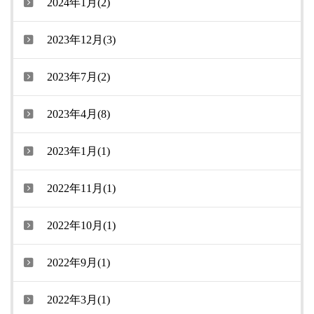
2024年1月(2)
2023年12月(3)
2023年7月(2)
2023年4月(8)
2023年1月(1)
2022年11月(1)
2022年10月(1)
2022年9月(1)
2022年3月(1)