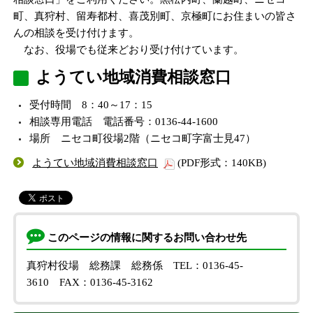
町、真狩村、留寿都村、喜茂別町、京極町にお住まいの皆さ
んの相談を受け付けます。
なお、役場でも従来どおり受け付けています。
ようてい地域消費相談窓口
受付時間 8：40～17：15
相談専用電話 電話番号：0136-44-1600
場所 ニセコ町役場2階（ニセコ町字富士見47）
ようてい地域消費相談窓口
(PDF形式：140KB)
このページの情報に関するお問い合わせ先
真狩村役場 総務課 総務係
TEL：0136-45-
3610
FAX：0136-45-3162