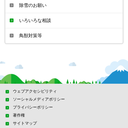
除雪のお願い
いろいろな相談
鳥獣対策等
ウェブアクセシビリティ
ソーシャルメディアポリシー
プライバシーポリシー
著作権
サイトマップ