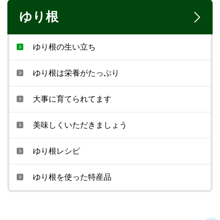
ゆり根
ゆり根の生い立ち
ゆり根は栄養がたっぷり
大事に育てられてます
美味しくいただきましょう
ゆり根レシピ
ゆり根を使った特産品